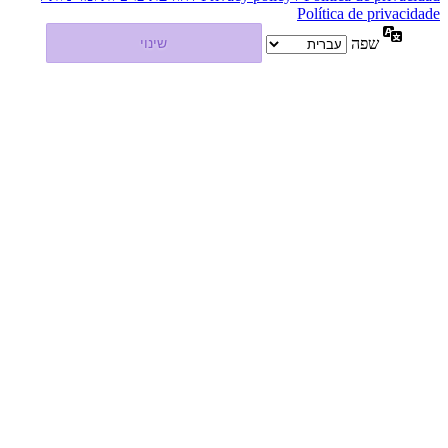
Política de privacidade
שפה