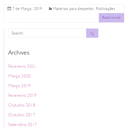
7 de Março, 2019
Materiais para despertar
,
Publicações
Read more
Archives
Fevereiro 2021
Março 2020
Março 2019
Fevereiro 2019
Outubro 2018
Outubro 2017
Setembro 2017