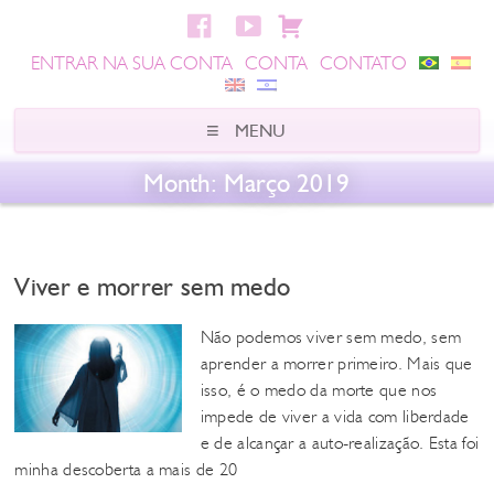
ENTRAR NA SUA CONTA
CONTA
CONTATO
Month:
Março 2019
Viver e morrer sem medo
Não podemos viver sem medo, sem
aprender a morrer primeiro. Mais que
isso, é o medo da morte que nos
impede de viver a vida com liberdade
e de alcançar a auto-realização. Esta foi
minha descoberta a mais de 20