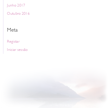
Junho 2017
Outubro 2016
Meta
Registar
Iniciar sessão