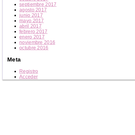
septiembre 2017
agosto 2017
junio 2017
mayo 2017
abril 2017
febrero 2017
enero 2017
noviembre 2016
octubre 2016
Meta
Registro
Acceder