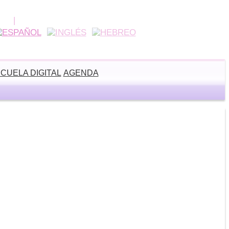
CUELA DIGITAL
AGENDA