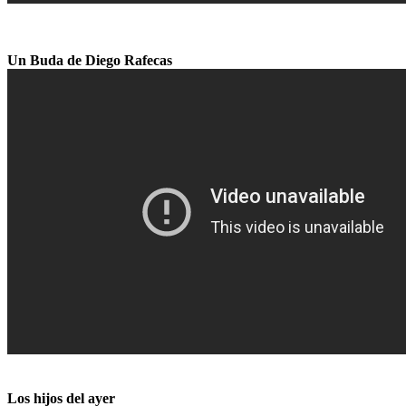
Un Buda de Diego Rafecas
Los hijos del ayer