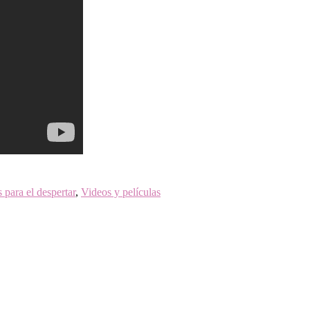
 para el despertar
,
Videos y películas