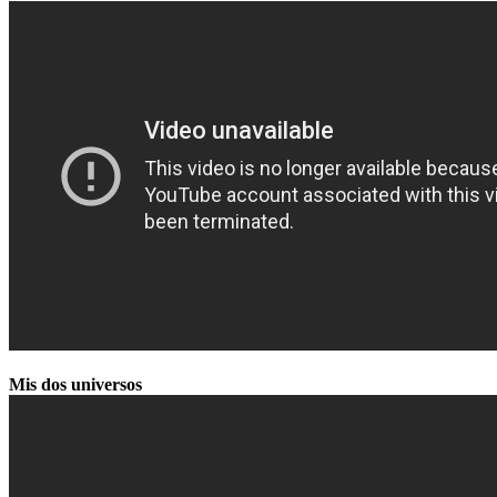
Mis dos universos