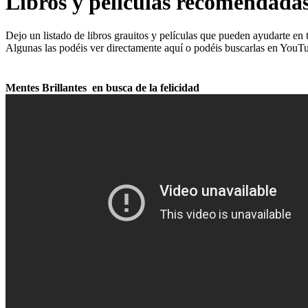
Libros y películas recomendada
Dejo un listado de libros grauitos y películas que pueden ayudarte en 
Algunas las podéis ver directamente aquí o podéis buscarlas en YouT
Mentes Brillantes en busca de la felicidad