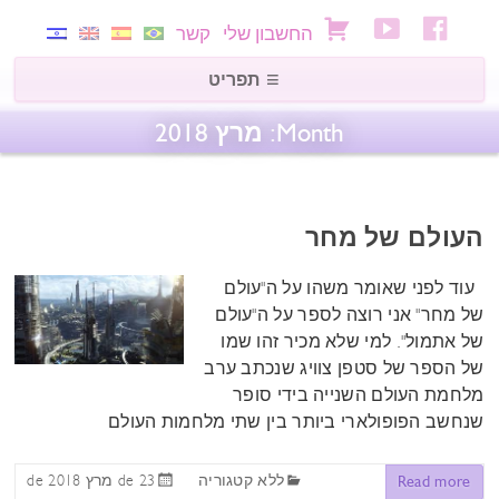
החשבון שלי
קשר
Month:
מרץ 2018
העולם של מחר
עוד לפני שאומר משהו על ה"עולם
של מחר" אני רוצה לספר על ה"עולם
של אתמול". למי שלא מכיר זהו שמו
של הספר של סטפן צוויג שנכתב ערב
מלחמת העולם השנייה בידי סופר
שנחשב הפופולארי ביותר בין שתי מלחמות העולם
ללא קטגוריה
23 de מרץ de 2018
Read more