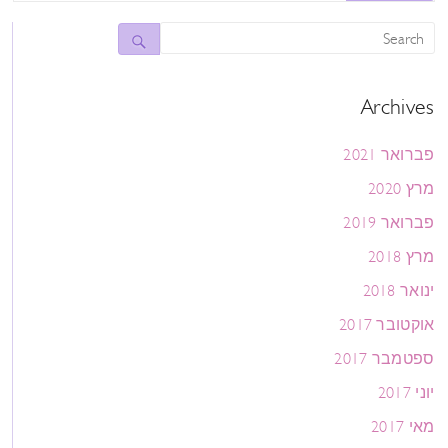
Archives
פברואר 2021
מרץ 2020
פברואר 2019
מרץ 2018
ינואר 2018
אוקטובר 2017
ספטמבר 2017
יוני 2017
מאי 2017