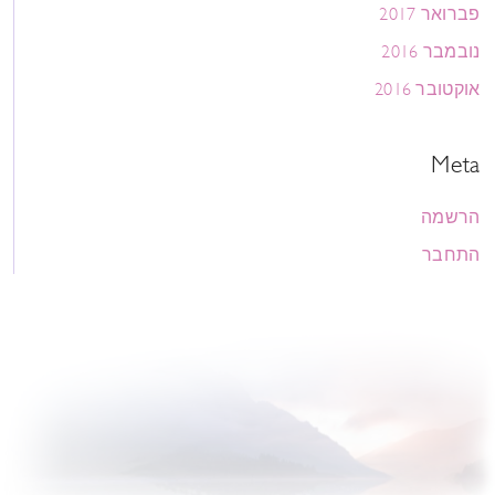
פברואר 2017
נובמבר 2016
אוקטובר 2016
Meta
הרשמה
התחבר