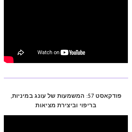
פודקאסט 57: המשמעות של עונג במיניות,
בריפוי וביצירת מציאות