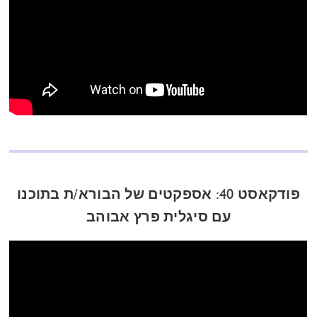
פודקאסט 40: אספקטים של הבורא/ת בתוכנו
עם סיגלית פרץ אבוהב