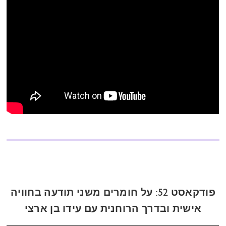
פודקאסט 52: על חומרים משני תודעה בחוויה
אישית ובדרך הרוחנית עם עידו בן ארצי