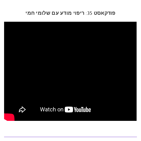
פודקאסט 35: ריפוי מודע עם שלומי חמי