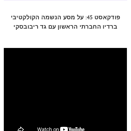
פודקאסט 45: על מסע הנשמה הקולקטיבי
ברדיו החברתי הראשון עם גד ריבובסקי