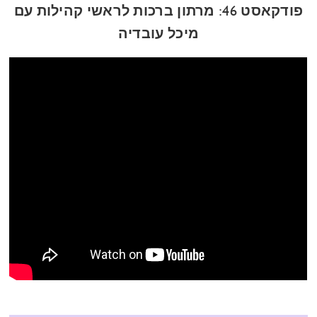
פודקאסט 46: מרתון ברכות לראשי קהילות עם
מיכל עובדיה