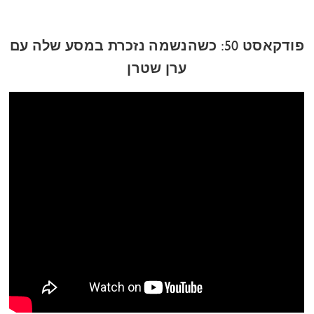
פודקאסט 50: כשהנשמה נזכרת במסע שלה עם
ערן שטרן