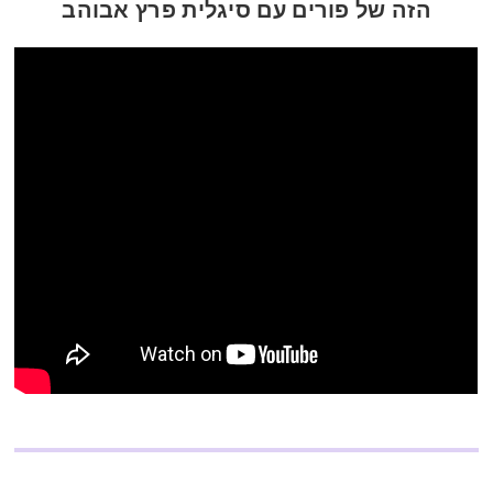
הזה של פורים עם סיגלית פרץ אבוהב