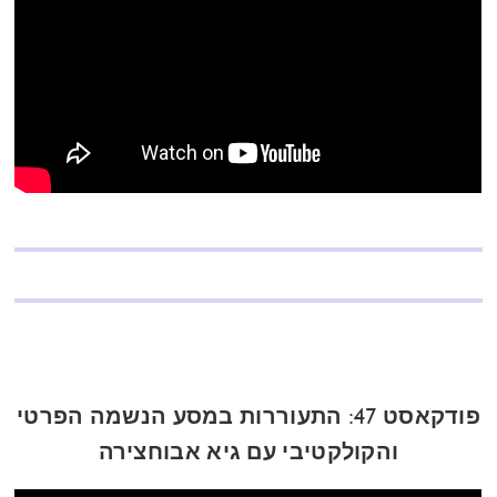
פודקאסט 47: התעוררות במסע הנשמה הפרטי
והקולקטיבי עם גיא אבוחצירה