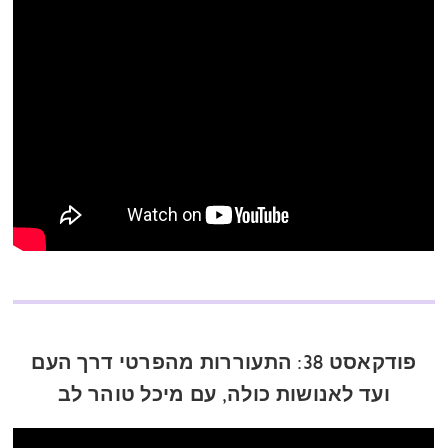
פודקאסט 38: התעוררות מהפרטי דרך העם
ועד לאנושות כולה, עם מיכל טוהר לב