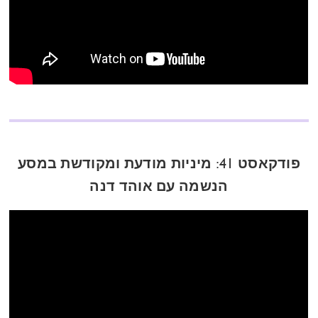
פודקאסט 41: מיניות מודעת ומקודשת במסע
הנשמה עם אוהד דנה