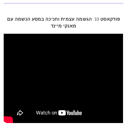
פודקאסט 33: הגשמה עצמית וחניכה במסע הנשמה עם
מאנקי מיינד