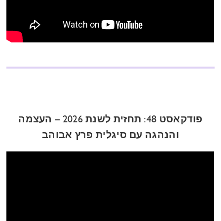
פודקאסט 48: תחזית לשנת 2026 – העצמה
והנהגה עם סיגלית פרץ אבוהב