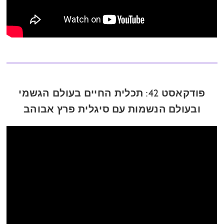
פודקאסט 42: תכלית החיים בעולם הגשמי
ובעולם הנשמות עם סיגלית פרץ אבוהב