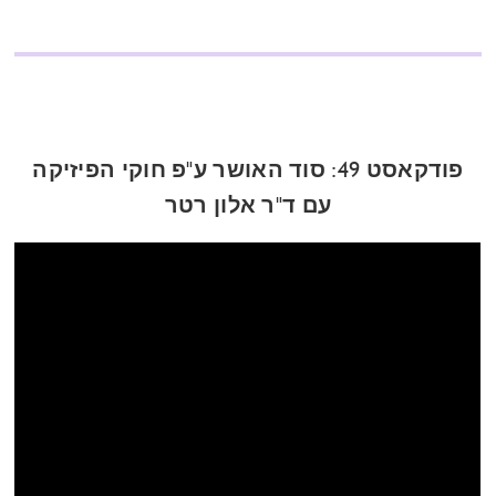
פודקאסט 49: סוד האושר ע"פ חוקי הפיזיקה
עם ד"ר אלון רטר