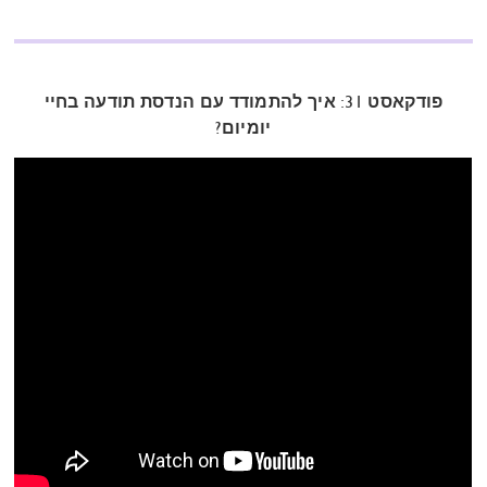
פודקאסט 31: איך להתמודד עם הנדסת תודעה בחיי
יומיום?