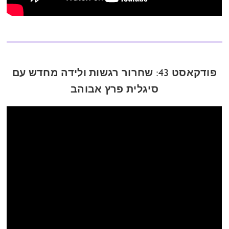
פודקאסט 43: שחרור רגשות ולידה מחדש עם
סיגלית פרץ אבוהב