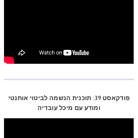
פודקאסט 39: תוכנית הנשמה לביטוי אותנטי
ומודע עם מיכל עובדיה