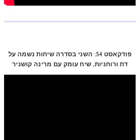
פודקאסט 54: השני בסדרה שיחות נשמה על
דת ורוחניות, שיח עומק עם מרינה קושניר