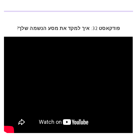
פודקאסט 32: איך למקד את מסע הנשמה שלך?