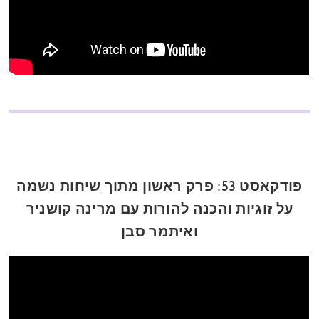
פודקאסט 53: פרק ראשון מתוך שיחות נשמה
על זוגיות והכנה להורות עם מרינה קושניר
ואיתמר סבן