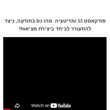
פודקאסט 55 ומדיטציה: מהו נס בתודעה, כיצד
להתעורר לביחד ביצירת מציאות?