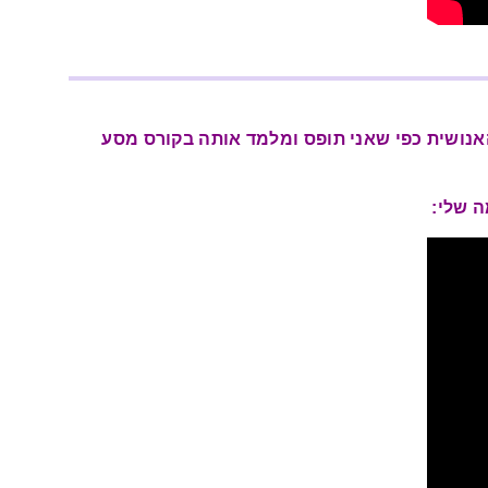
אנושית כפי שאני תופס ומלמד אותה בקורס מסע
 שלי: