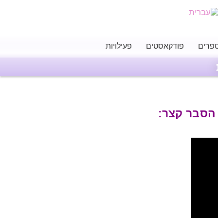
פרים
פודקאסטים
פעילויות
 הסבר קצר: