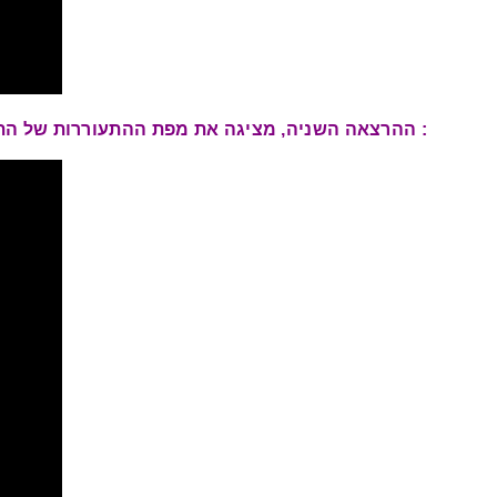
: ההרצאה השניה, מציגה את מפת ההתעוררות של התו