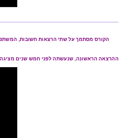
הקורס מסתמך על שתי הרצאות חשובות, המשתפות 
ההרצאה הראשונה, שנעשתה לפני חמש שנים מציגה א