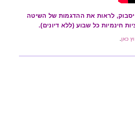
יסבוק, לראות את ההדגמות של השיטה
 חינמיות כל שבוע (ללא דיונים).
ץ כאן
.