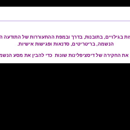
בגילויים, בתובנות, בדרך ובמפת ההתעוררות של התודעה ה
הנשמה, בריטריטים, סדנאות ופגישות אישיות.
ת החקירה של דיסציפלינות שונות כדי להבין את מסע הנשמה