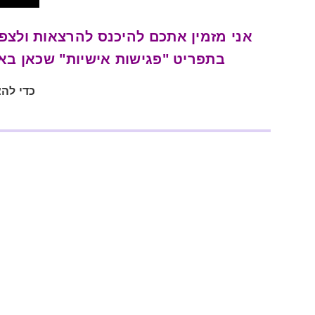
אני מזמין אתכם להיכנס להרצאות ולצ
בתפריט "פגישות אישיות" שכאן באת
כדי לה