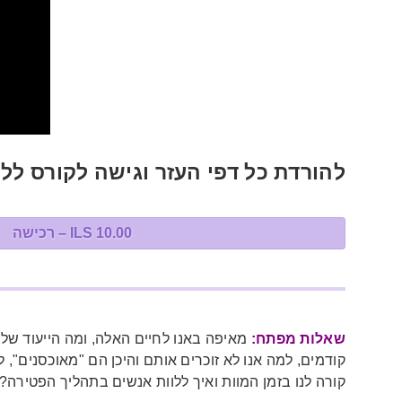
להורדת כל דפי העזר וגישה לקורס לל
10.00 ILS – רכישה
שאלות מפתח:
מאיפה באנו לחיים האלה, ומה הייעוד שלנ
קודמים, למה אנו לא זוכרים אותם והיכן הם "מאוכסני
קורה לנו בזמן המוות ואיך ללוות אנשים בתהליך הפטיר