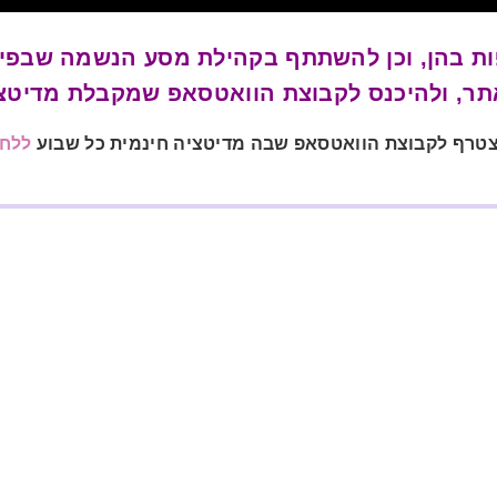
פות בהן, וכן להשתתף בקהילת מסע הנשמה שבפי
ר, ולהיכנס לקבוצת הוואטסאפ שמקבלת מדיטציות
צטרף לקבוצת הוואטסאפ שבה מדיטציה חינמית כל שבוע
ללחו