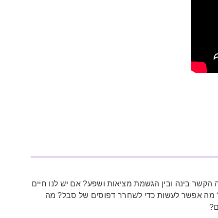
ה הקשר בינה ובין הגשמת מציאות ושפע? אם יש לנו חיים
ו? מה אפשר לעשות כדי לשחרר דפוסים של סבל? מה
ם?